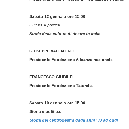
Sabato 12 gennaio ore 15.00
Cultura e politica
.
Storia della cultura di destra in Italia
GIUSEPPE VALENTINO
Presidente Fondazione Alleanza nazionale
FRANCESCO GIUBILEI
Presidente Fondazione Tatarella
Sabato
19 gennaio ore 15.00
Storia e politica
:
Storia del centrodestra dagli anni ’90 ad oggi