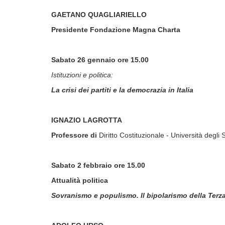
GAETANO QUAGLIARIELLO
Presidente Fondazione Magna Charta
Sabato 26 gennaio ore 15.00
Istituzioni e politica:
La crisi dei partiti e la democrazia in Italia
IGNAZIO LAGROTTA
Professore di
Diritto Costituzionale - Università degli S
Sabato 2 febbraio ore 15.00
Attualità politica
Sovranismo e populismo. Il bipolarismo della Ter