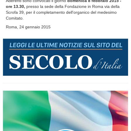
Aderenti sono convocati il giorno
domenica 8 febbraio 2015 -
ore 13.30,
presso la sede della Fondazione in Roma via della
Scrofa 39, per il completamento dell'organico del medesimo
Comitato.
Roma, 24 gennaio 2015