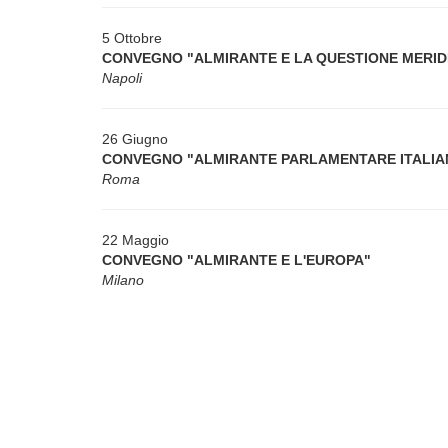
5 Ottobre
CONVEGNO "ALMIRANTE E LA QUESTIONE MERID
Napoli
26 Giugno
CONVEGNO "ALMIRANTE PARLAMENTARE ITALIA
Roma
22 Maggio
CONVEGNO "ALMIRANTE E L'EUROPA"
Milano