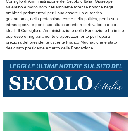
Consiglio di Amministrazione del Secolo d’Italia. Giuseppe
Valentino è molto noto nell’ambiente forense nonché negli
ambienti parlamentari per il suo essere un autentico
galantuomo, nella professione come nella politica, per la sua
intransigenza e per il suo attaccamento a certi valori e a certi
ideali. Il Consiglio di Amministrazione della Fondazione ha infine
espresso e ringraziamento e apprezzamento per l’opera
preziosa del presidente uscente Franco Mugnai, che è stato
designato presidente emerito della Fondazione.