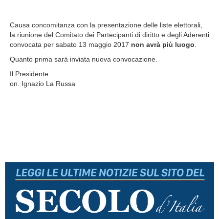
Causa concomitanza con la presentazione delle liste elettorali,
la riunione del Comitato dei Partecipanti di diritto e degli Aderenti
convocata per sabato 13 maggio 2017
non avrà più luogo
.
Quanto prima sarà inviata nuova convocazione.
Il Presidente
on. Ignazio La Russa