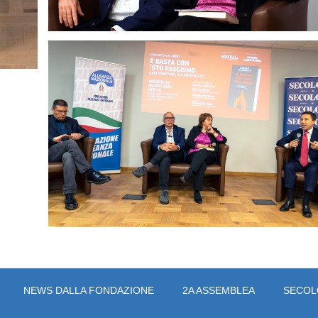
NEWS DALLA FONDAZIONE
2A ASSEMBLEA
SECOLO