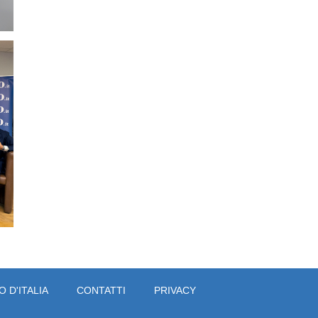
 D'ITALIA
CONTATTI
PRIVACY