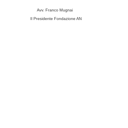
Avv. Franco Mugna
Il Presidente Fondazione AN Pr